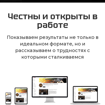
Честны и открыты в
работе
Показываем результаты не только в
идеальном формате, но и
рассказываем о трудностях с
которыми сталкиваемся