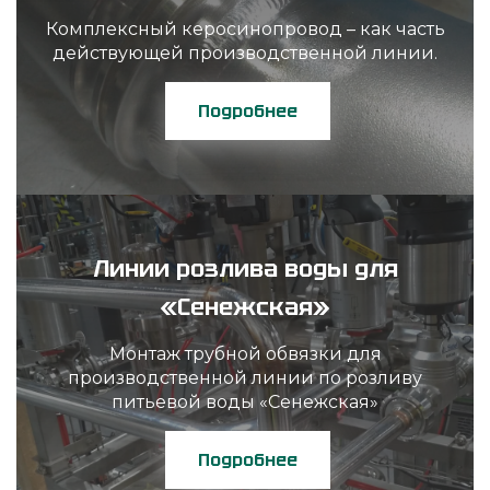
Комплексный керосинопровод – как часть
действующей производственной линии.
Подробнее
Линии розлива воды для
«Сенежская»
Монтаж трубной обвязки для
производственной линии по розливу
питьевой воды «Сенежская»
Подробнее