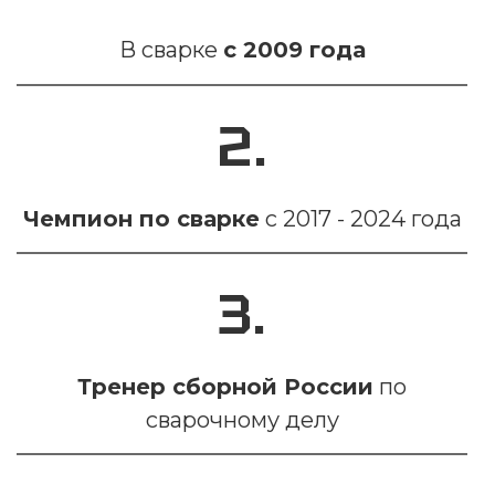
В сварке
с 2009 года
2.
Чемпион по сварке
с 2017 - 2024 года
3.
Тренер сборной России
по
сварочному делу