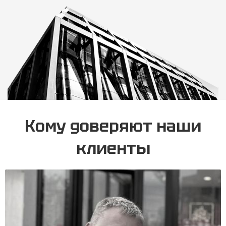
Кому доверяют
наши
клиенты