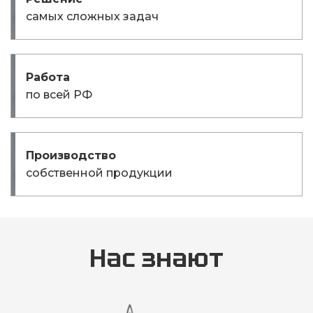
самых сложных задач
Работа
по всей РФ
Производство
собственной продукции
Нас знают