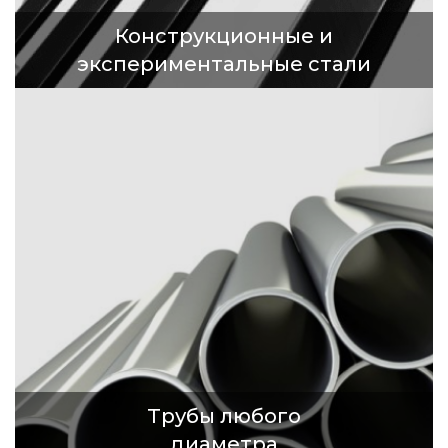
Конструкционные и
экспериментальные стали
Трубы любого
диаметра