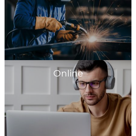
Online