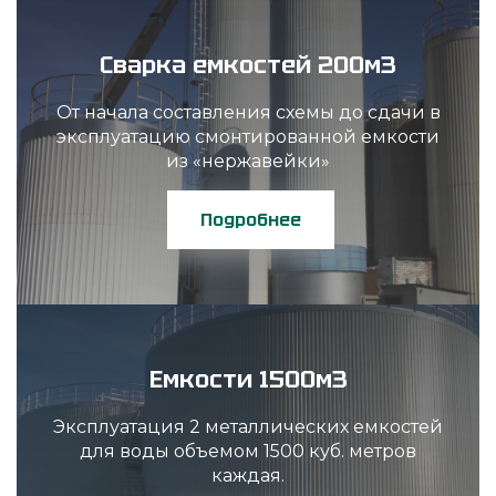
Сварка емкостей 200м3
От начала составления схемы до сдачи в
эксплуатацию смонтированной емкости
из «нержавейки»
Подробнее
Емкости 1500м3
Эксплуатация 2 металлических емкостей
для воды объемом 1500 куб. метров
каждая.