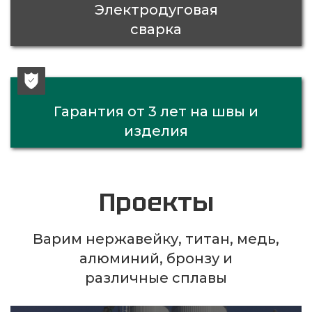
Электродуговая
сварка
Гарантия от 3 лет на швы и
изделия
Проекты
Варим нержавейку, титан, медь,
алюминий, бронзу и
различные сплавы