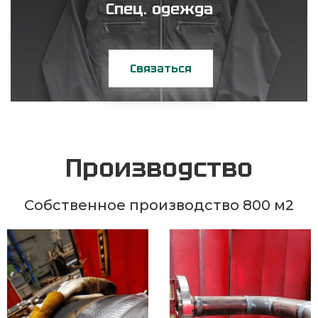
Спец. одежда
Связаться
Производство
Собственное производство 800 м2