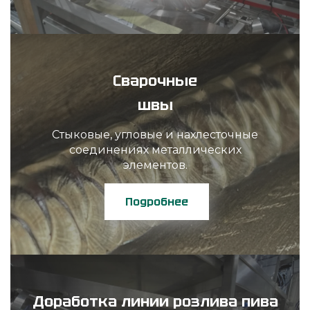
Сварочные
швы
Стыковые, угловые и нахлесточные
соединениях металлических
элементов.
Подробнее
Доработка линии розлива пива