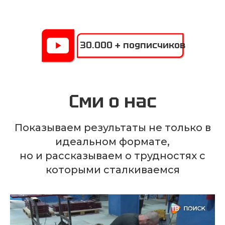
30.000 + подписчиков
Cми о нас
Показываем результаты не только в
идеальном формате,
но и рассказываем о трудностях с
которыми сталкиваемся