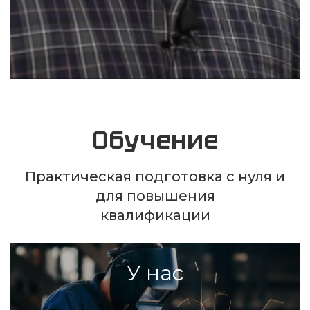
Обучение
Практическая подготовка с нуля и
для повышения
квалификации
У нас