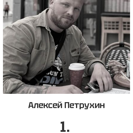
Алексей Петрухин
1.