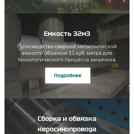
Емкость 32м3
Производство сварной металлической
емкости объемом 32 куб. метра для
технологического процесса заказчика.
Подробнее
Сборка и обвязка
керосинопровода