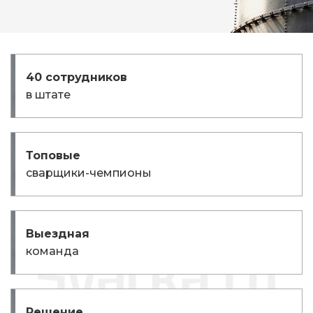
40 сотрудников
в штате
Топовые
сварщики-чемпионы
Выездная
команда
Решение