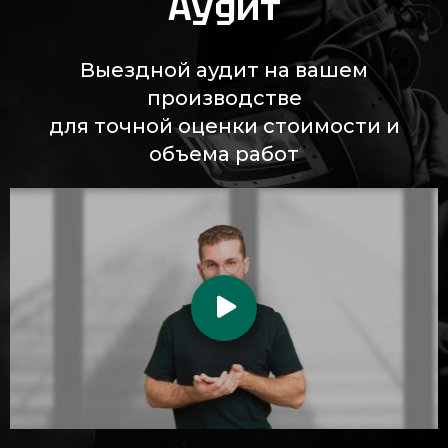
Аудит
Выездной аудит на вашем
производстве
для точной оценки стоимости и
объема работ