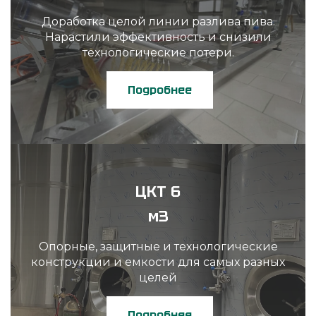
Доработка целой линии разлива пива.
Нарастили эффективность и снизили
технологические потери.
Подробнее
ЦКТ 6
м3
Опорные, защитные и технологические
конструкции и емкости для самых разных
целей
Подробнее