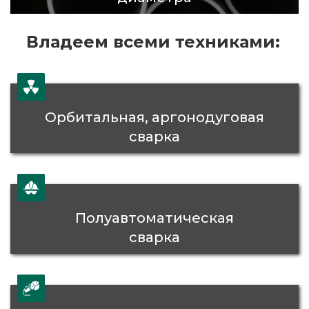
Владеем всеми техниками:
Орбитальная, аргонодуговая
сварка
Полуавтоматическая
сварка