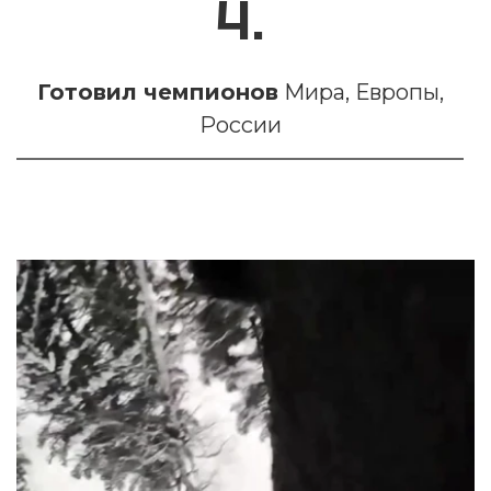
4.
Готовил чемпионов
Мира, Европы,
России