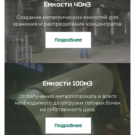
Емкости 40м3
Создание металлических емкостей для
хранения и распределения концентратов.
Подробнее
Емкости 100м3
От получения металлопроката и всего
необходимого до отгрузки готовых бочек
из собственного цеха.
Подробнее