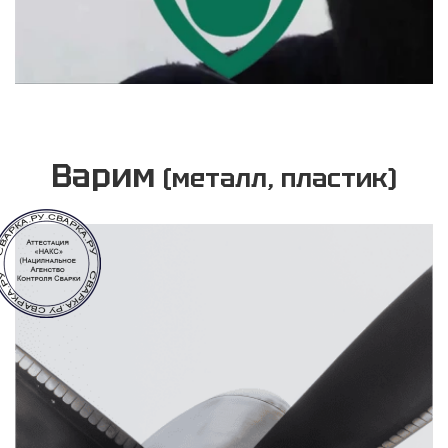
Варим
(металл, пластик)