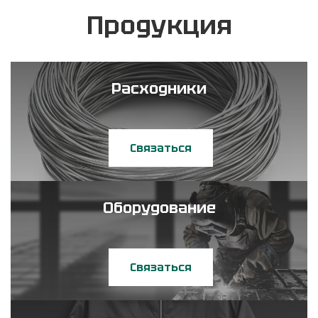
Продукция
Расходники
Связаться
Оборудование
Связаться