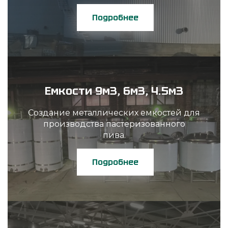
Подробнее
Емкости 9м3, 6м3, 4.5м3
Создание металлических емкостей для
производства пастеризованного
пива.
Подробнее